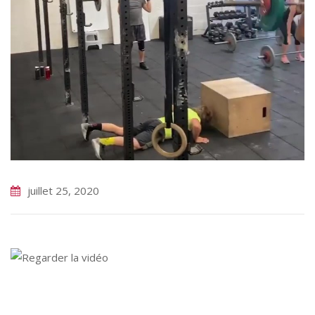
juillet 25, 2020