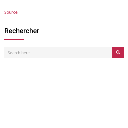
Source
Rechercher