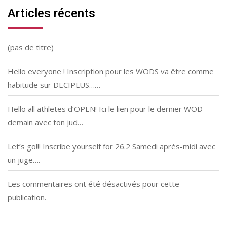
Articles récents
(pas de titre)
Hello everyone ! Inscription pour les WODS va être comme
habitude sur DECIPLUS……
Hello all athletes d’OPEN! Ici le lien pour le dernier WOD
demain avec ton jud…
Let’s go!!! Inscribe yourself for 26.2 Samedi après-midi avec
un juge….
Les commentaires ont été désactivés pour cette
publication.