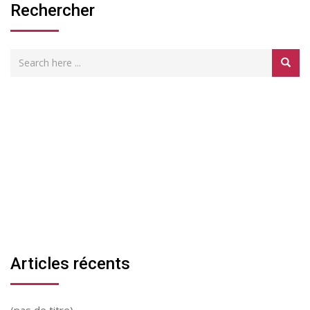
Rechercher
Articles récents
(pas de titre)