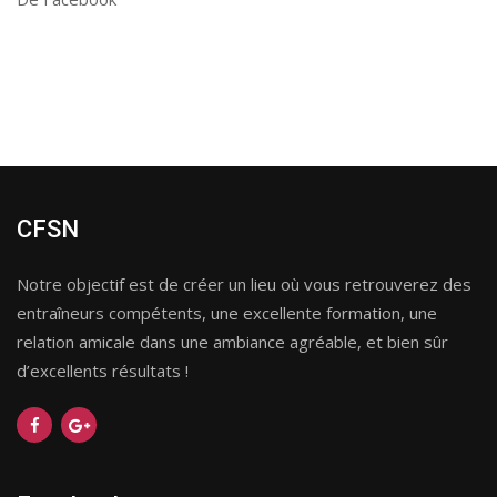
CFSN
Notre objectif est de créer un lieu où vous retrouverez des
entraîneurs compétents, une excellente formation, une
relation amicale dans une ambiance agréable, et bien sûr
d’excellents résultats !