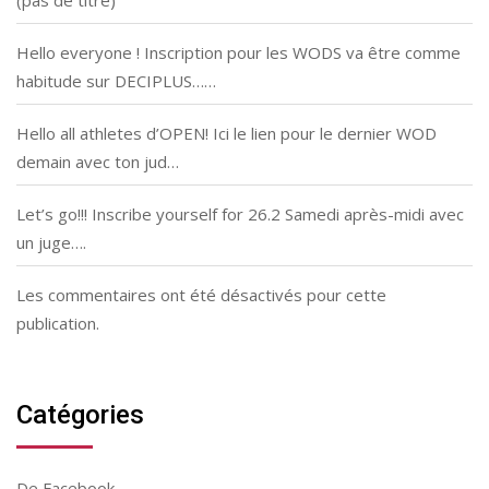
Hello everyone ! Inscription pour les WODS va être comme
habitude sur DECIPLUS……
Hello all athletes d’OPEN! Ici le lien pour le dernier WOD
demain avec ton jud…
Let’s go!!! Inscribe yourself for 26.2 Samedi après-midi avec
un juge….
Les commentaires ont été désactivés pour cette
publication.
Catégories
De Facebook