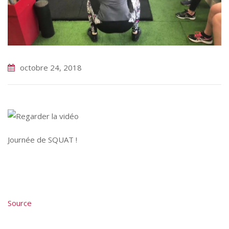
octobre 24, 2018
Journée de SQUAT !
Source