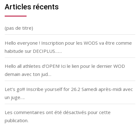
Articles récents
(pas de titre)
Hello everyone ! Inscription pour les WODS va être comme
habitude sur DECIPLUS……
Hello all athletes d’OPEN! Ici le lien pour le dernier WOD
demain avec ton jud…
Let’s go!!! Inscribe yourself for 26.2 Samedi après-midi avec
un juge….
Les commentaires ont été désactivés pour cette
publication.