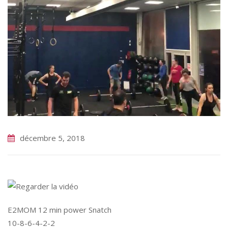
décembre 5, 2018
E2MOM 12 min power Snatch
10-8-6-4-2-2