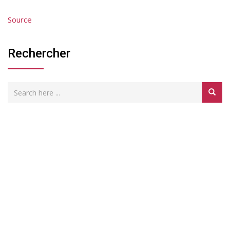
Source
Rechercher