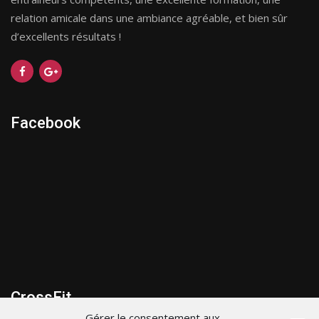
relation amicale dans une ambiance agréable, et bien sûr
d’excellents résultats !
Facebook
CrossFit
Gérer le consentement aux