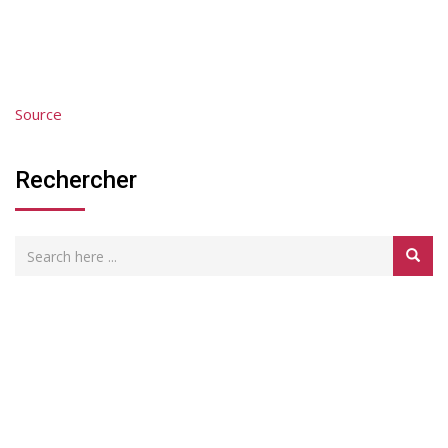
Source
Rechercher