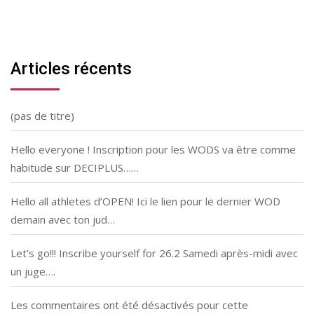
Articles récents
(pas de titre)
Hello everyone ! Inscription pour les WODS va être comme
habitude sur DECIPLUS……
Hello all athletes d’OPEN! Ici le lien pour le dernier WOD
demain avec ton jud…
Let’s go!!! Inscribe yourself for 26.2 Samedi après-midi avec
un juge….
Les commentaires ont été désactivés pour cette