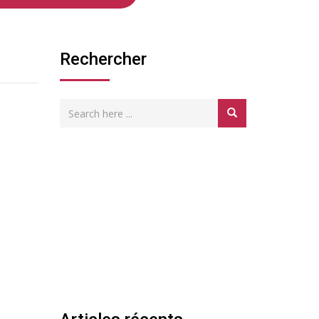
Rechercher