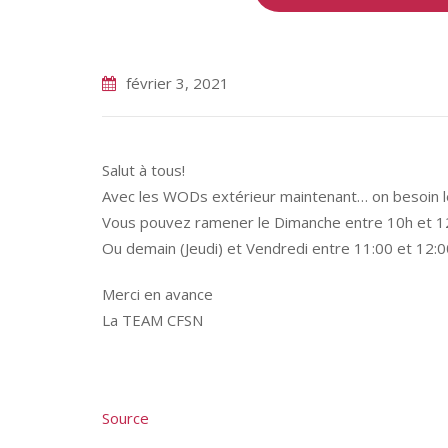
février 3, 2021
Salut à tous!
Avec les WODs extérieur maintenant… on besoin le
Vous pouvez ramener le Dimanche entre 10h et 1
Ou demain (Jeudi) et Vendredi entre 11:00 et 12:0
Merci en avance
La TEAM CFSN
Source