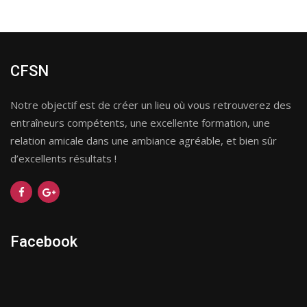
CFSN
Notre objectif est de créer un lieu où vous retrouverez des
entraîneurs compétents, une excellente formation, une
relation amicale dans une ambiance agréable, et bien sûr
d’excellents résultats !
Facebook