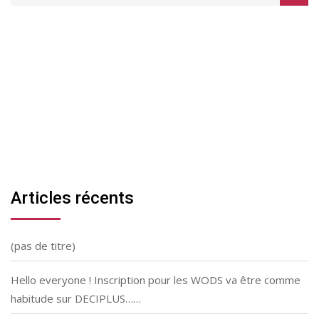
Articles récents
(pas de titre)
Hello everyone ! Inscription pour les WODS va être comme
habitude sur DECIPLUS……