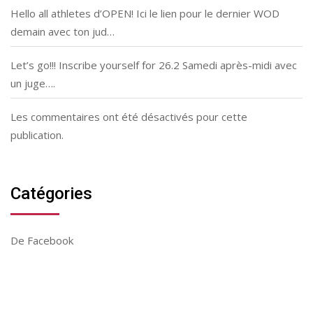
Hello all athletes d’OPEN! Ici le lien pour le dernier WOD
demain avec ton jud…
Let’s go!!! Inscribe yourself for 26.2 Samedi après-midi avec
un juge….
Les commentaires ont été désactivés pour cette
publication.
Catégories
De Facebook