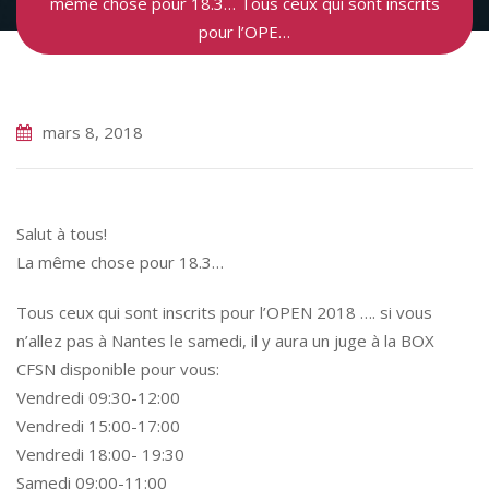
même chose pour 18.3… Tous ceux qui sont inscrits
pour l’OPE…
mars 8, 2018
Salut à tous!
La même chose pour 18.3…
Tous ceux qui sont inscrits pour l’OPEN 2018 …. si vous
n’allez pas à Nantes le samedi, il y aura un juge à la BOX
CFSN disponible pour vous:
Vendredi 09:30-12:00
Vendredi 15:00-17:00
Vendredi 18:00- 19:30
Samedi 09:00-11:00