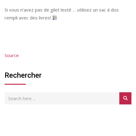
Si vous n’avez pas de gilet lesté … utilisez un sac à dos
rempli avec des livres!
Source
Rechercher