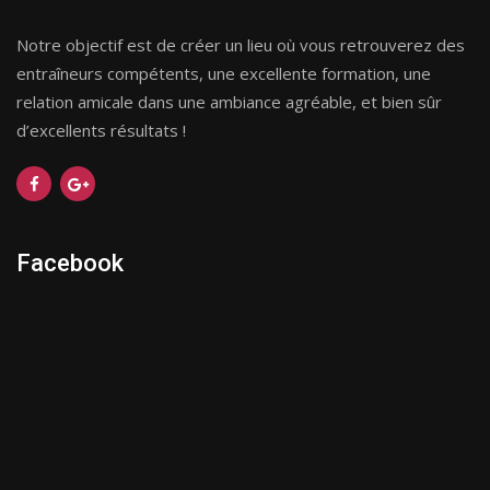
Notre objectif est de créer un lieu où vous retrouverez des
entraîneurs compétents, une excellente formation, une
relation amicale dans une ambiance agréable, et bien sûr
d’excellents résultats !
Facebook