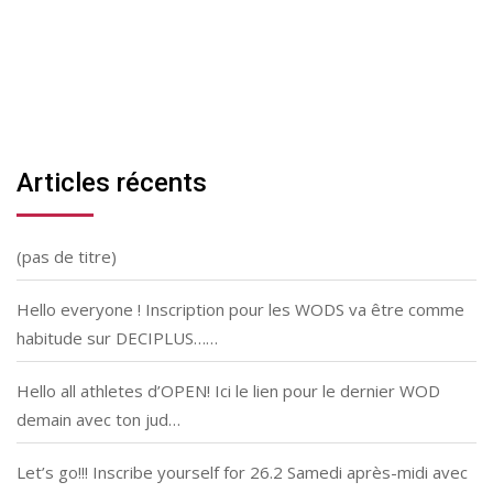
Articles récents
(pas de titre)
Hello everyone ! Inscription pour les WODS va être comme
habitude sur DECIPLUS……
Hello all athletes d’OPEN! Ici le lien pour le dernier WOD
demain avec ton jud…
Let’s go!!! Inscribe yourself for 26.2 Samedi après-midi avec