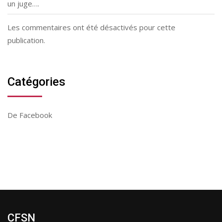
un juge….
Les commentaires ont été désactivés pour cette
publication.
Catégories
De Facebook
CFSN