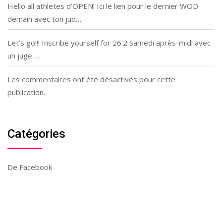
Hello all athletes d’OPEN! Ici le lien pour le dernier WOD
demain avec ton jud…
Let’s go!!! Inscribe yourself for 26.2 Samedi après-midi avec
un juge….
Les commentaires ont été désactivés pour cette
publication.
Catégories
De Facebook