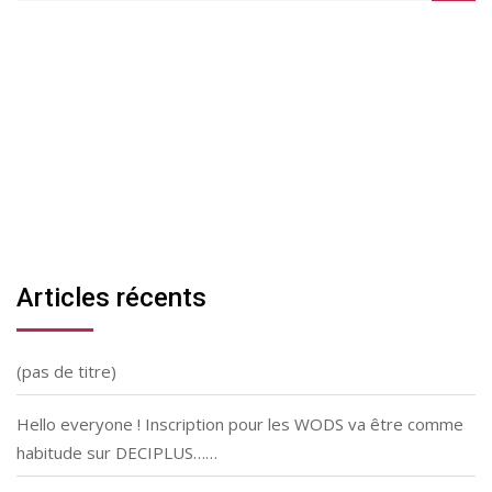
Articles récents
(pas de titre)
Hello everyone ! Inscription pour les WODS va être comme
habitude sur DECIPLUS……