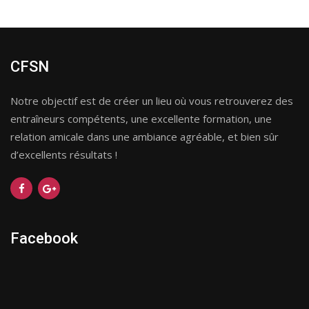
CFSN
Notre objectif est de créer un lieu où vous retrouverez des
entraîneurs compétents, une excellente formation, une
relation amicale dans une ambiance agréable, et bien sûr
d’excellents résultats !
Facebook