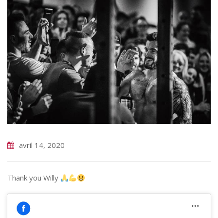
avril 14, 2020
Thank you Willy