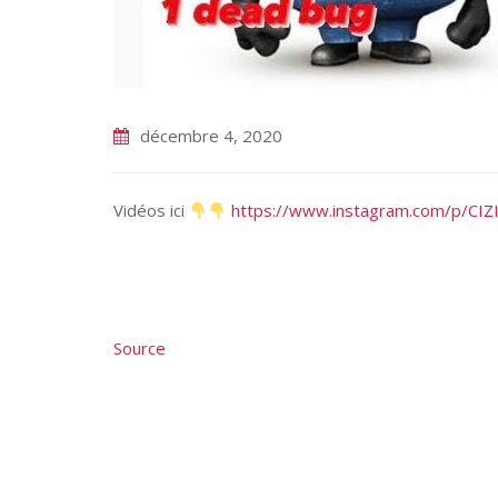
décembre 4, 2020
Vidéos ici
https://www.instagram.com/p/CIZ
Source