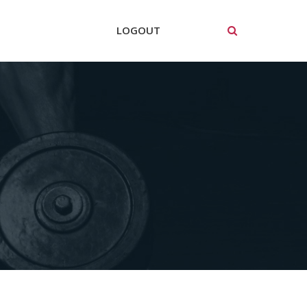
LOGOUT