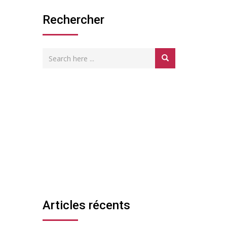
Rechercher
Articles récents