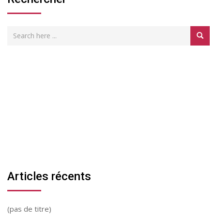
Articles récents
(pas de titre)