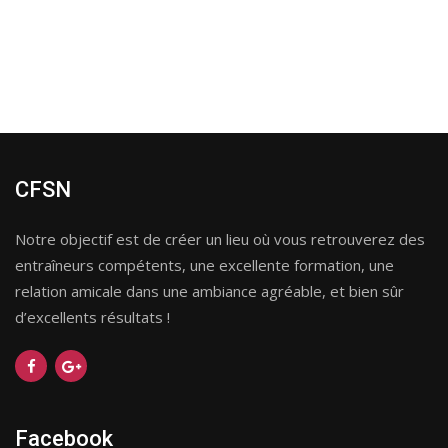
CFSN
Notre objectif est de créer un lieu où vous retrouverez des
entraîneurs compétents, une excellente formation, une
relation amicale dans une ambiance agréable, et bien sûr
d’excellents résultats !
Facebook