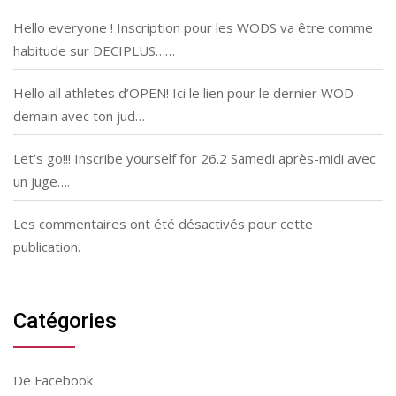
Hello everyone ! Inscription pour les WODS va être comme
habitude sur DECIPLUS……
Hello all athletes d’OPEN! Ici le lien pour le dernier WOD
demain avec ton jud…
Let’s go!!! Inscribe yourself for 26.2 Samedi après-midi avec
un juge….
Les commentaires ont été désactivés pour cette
publication.
Catégories
De Facebook