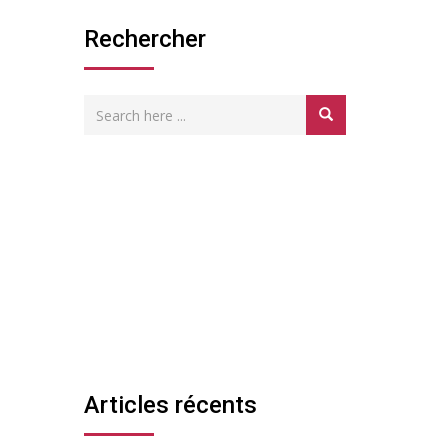
Rechercher
Articles récents