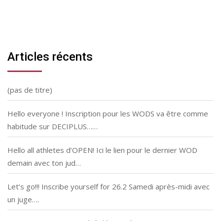
Articles récents
(pas de titre)
Hello everyone ! Inscription pour les WODS va être comme
habitude sur DECIPLUS……
Hello all athletes d’OPEN! Ici le lien pour le dernier WOD
demain avec ton jud…
Let’s go!!! Inscribe yourself for 26.2 Samedi après-midi avec
un juge….