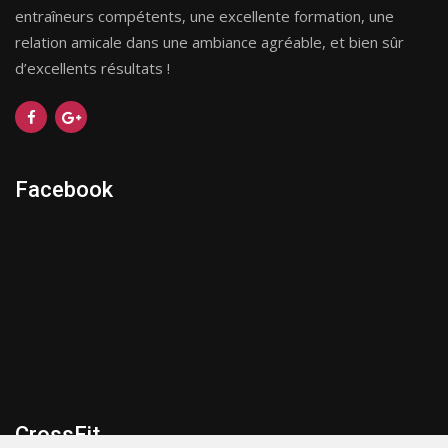
entraîneurs compétents, une excellente formation, une
relation amicale dans une ambiance agréable, et bien sûr
d’excellents résultats !
Facebook
CrossFit