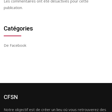
Les commentaires ont été désactivés pour cette
publication.
Catégories
De Facebook
CFSN
Notre objectif est de créer un lieu où vous retrouverez des