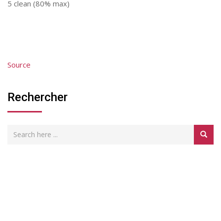
5 clean (80% max)
Source
Rechercher