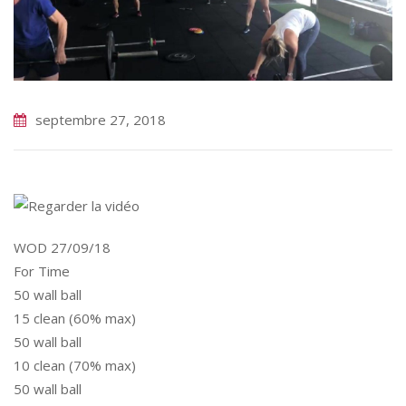
septembre 27, 2018
WOD 27/09/18
For Time
50 wall ball
15 clean (60% max)
50 wall ball
10 clean (70% max)
50 wall ball